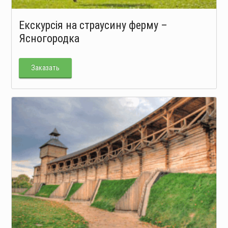
Екскурсія на страусину ферму –
Ясногородка
Заказать