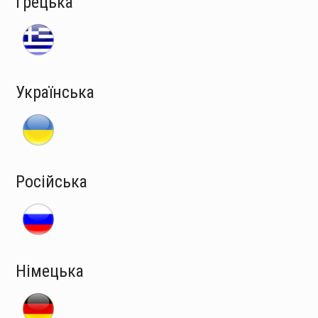
Грецька
Українська
Російська
Німецька