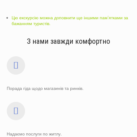
Цю екскурсію можна доповнити ще іншими пам’ятками за
бажанням туристів.
З нами завжди комфортно
Порада гіда щодо магазинів та ринків.
Надаємо послуги по житлу.