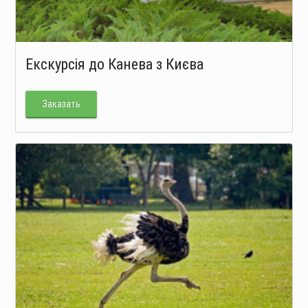
Екскурсія до Канева з Києва
Заказать