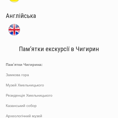
Англійська
Пам’ятки екскурсії в Чигирин
Пам’ятки Чигирина:
Замкова гора
Музей Хмельницького
Резиденція Хмельницького
Казанський собор
Археологічний музей