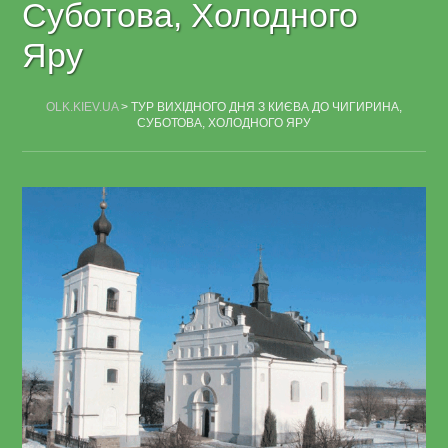
Суботова, Холодного
Яру
OLK.KIEV.UA
>
ТУР ВИХІДНОГО ДНЯ З КИЄВА ДО ЧИГИРИНА,
СУБОТОВА, ХОЛОДНОГО ЯРУ