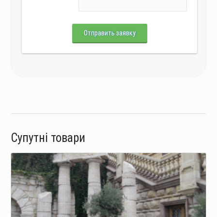
Отправить заявку
Супутні товари