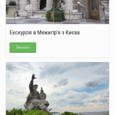
Екскурсія в Межигір’я з Києва
Заказать