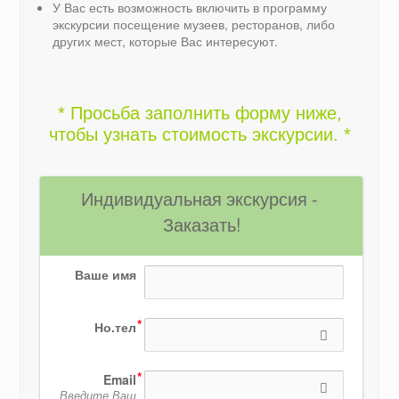
У Вас есть возможность включить в программу
экскурсии посещение музеев, ресторанов, либо
других мест, которые Вас интересуют.
* Просьба заполнить форму ниже,
чтобы узнать стоимость экскурсии. *
Индивидуальная экскурсия - 
Заказать!
Ваше имя
Но.тел
Email
Введите Ваш