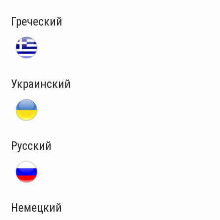
Греческий
Украинский
Русский
Немецкий