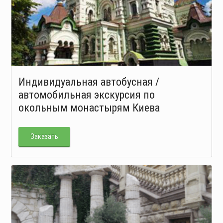
Индивидуальная автобусная /
автомобильная экскурсия по
окольным монастырям Киева
Заказать