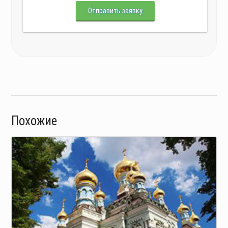
Отправить заявку
Похожие