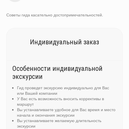
Советы гида касательно достопримечательностей.
Индивидуальный заказ
Особенности индивидуальной
экскурсии
Гид проведет экскурсию индивидуально для Вас
или Вашей компании
У Вас есть возможность вносить коррективы в
маршрут
Вы устанавливаете удобное для Вас время и место
начала и окончания экскурсии
Вы устанавливаете желаемую длительность
экскурсии