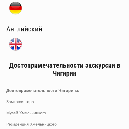
Английский
Достопримечательности экскурсии в
Чигирин
Достопримечательности Чигирина:
Замковая гора
Музей Хмельницкого
Резиденция Хмельницкого