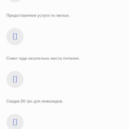
Предоставляем услуги по жилью.
Совет гида касательно места питания.
Скидка 50 грн для инвалидов.