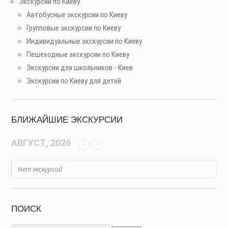
Экскурсии по Киеву
Автобусные экскурсии по Киеву
Групповые экскурсии по Киеву
Индивидуальные экскурсии по Киеву
Пешеходные экскурсии по Киеву
Экскурсии для школьников - Киев
Экскурсии по Киеву для детей
БЛИЖАЙШИЕ ЭКСКУРСИИ
АВГУСТ, 2026
Нет экскурсий
ПОИСК