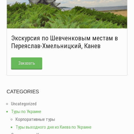
Экскурсия по Шевченковым местам в
Переяслав-Хмельницкий, Канев
Заказать
CATEGORIES
Uncategorized
Туры по Украине
Корпоративные туры
Туры выходного дня из Киева по Украине