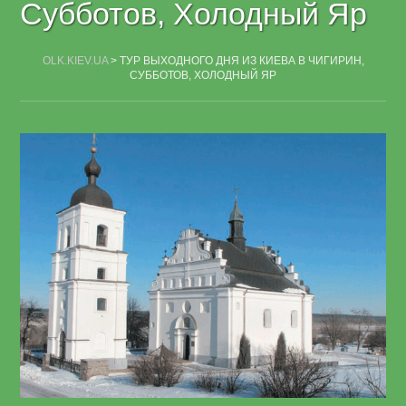
Субботов, Холодный Яр
OLK.KIEV.UA
>
ТУР ВЫХОДНОГО ДНЯ ИЗ КИЕВА В ЧИГИРИН,
СУББОТОВ, ХОЛОДНЫЙ ЯР