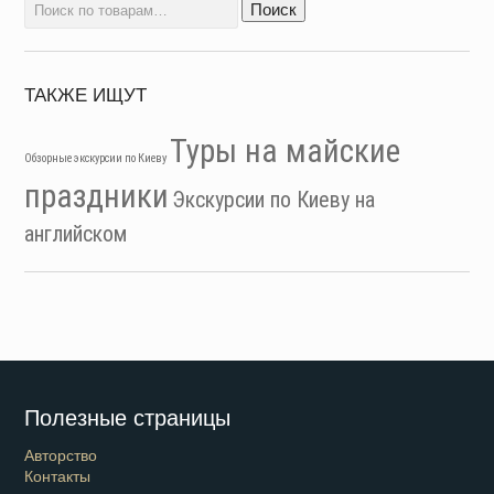
Искать:
Поиск
ТАКЖЕ ИЩУТ
Туры на майские
Обзорные экскурсии по Киеву
праздники
Экскурсии по Киеву на
английском
Полезные страницы
Авторство
Контакты