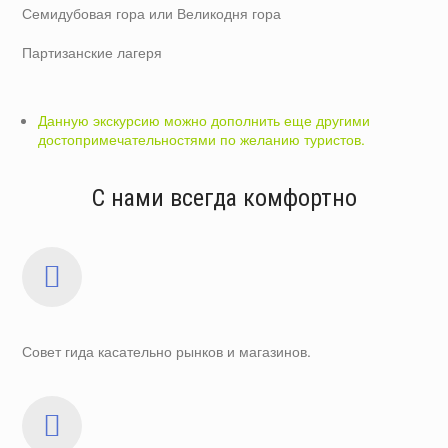
Семидубовая гора или Великодня гора
Партизанские лагеря
Данную экскурсию можно дополнить еще другими
достопримечательностями по желанию туристов.
С нами всегда комфортно
Совет гида касательно рынков и магазинов.