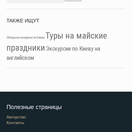
ТАКЖЕ ИЩУТ
Туры на майские
Обзорные экскурсии по Киеву
праздники
Экскурсии по Киеву на
английском
Полезные страницы
Авторство
Контакты