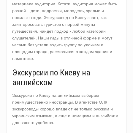
материала аудитории. Кстати, аудитория может быть
разной – дети, подростки, молодежь, зрелые и
пожилые люди. Экскурсовод по Киеву знает, как
заинтересовать туристов с первой минуты
путешествия, найдет подход к любой категории
слушателей. Наши гиды в отличной форме и могут
часами без устали водить группу по улочкам и
площадям города, рассказывая о каждом здании и
памятнике.
Экскурсии по Киеву на
английском
Экскурсии по Киеву на английском выбирают
преимущественно иностранцы. В агентстве ОЛК
экскурсоводы хорошо владеют не только русским и
украинским языками, а еще и немецким и английским
для вашего удобства.