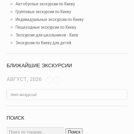
Автобусные экскурсии по Киеву
Групповые экскурсии по Киеву
Индивидуальные экскурсии по Киеву
Пешеходные экскурсии по Киеву
Экскурсии для школьников - Киев
Экскурсии по Киеву для детей
БЛИЖАЙШИЕ ЭКСКУРСИИ
АВГУСТ, 2026
Нет экскурсий
ПОИСК
Искать:
Поиск