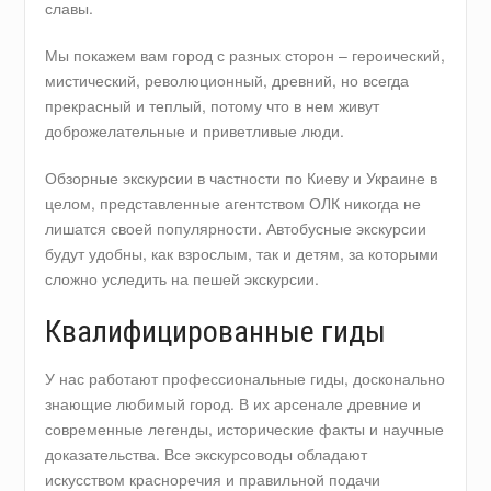
славы.
Мы покажем вам город с разных сторон – героический,
мистический, революционный, древний, но всегда
прекрасный и теплый, потому что в нем живут
доброжелательные и приветливые люди.
Обзорные экскурсии в частности по Киеву и Украине в
целом, представленные агентством ОЛК никогда не
лишатся своей популярности. Автобусные экскурсии
будут удобны, как взрослым, так и детям, за которыми
сложно уследить на пешей экскурсии.
Квалифицированные гиды
У нас работают профессиональные гиды, досконально
знающие любимый город. В их арсенале древние и
современные легенды, исторические факты и научные
доказательства. Все экскурсоводы обладают
искусством красноречия и правильной подачи