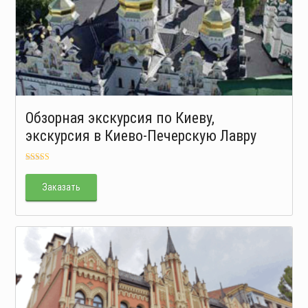
Обзорная экскурсия по Киеву,
экскурсия в Киево-Печерскую Лавру
Оценка
5.00
из 5
Заказать