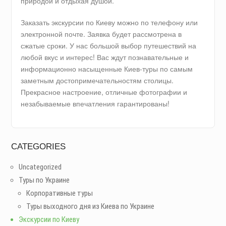
природой и отдыхая душой.
Заказать экскурсии по Киеву можно по телефону или
электронной почте. Заявка будет рассмотрена в
сжатые сроки. У нас большой выбор путешествий на
любой вкус и интерес! Вас ждут познавательные и
информационно насыщенные Киев-туры по самым
заметным достопримечательностям столицы.
Прекрасное настроение, отличные фотографии и
незабываемые впечатления гарантированы!
CATEGORIES
Uncategorized
Туры по Украине
Корпоративные туры
Туры выходного дня из Киева по Украине
Экскурсии по Киеву