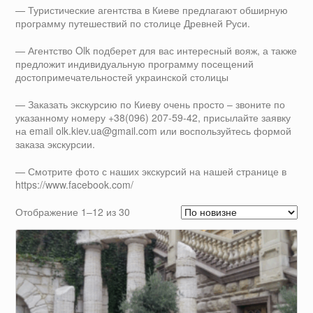
— Туристические агентства в Киеве предлагают обширную
программу путешествий по столице Древней Руси.
— Агентство Olk подберет для вас интересный вояж, а также
предложит индивидуальную программу посещений
достопримечательностей украинской столицы
— Заказать экскурсию по Киеву очень просто – звоните по
указанному номеру +38(096) 207-59-42, присылайте заявку
на email olk.kiev.ua@gmail.com или воспользуйтесь формой
заказа экскурсии.
— Смотрите фото с наших экскурсий на нашей странице в
https://www.facebook.com/
Сортировка:
Отображение 1–12 из 30
самые
недавние