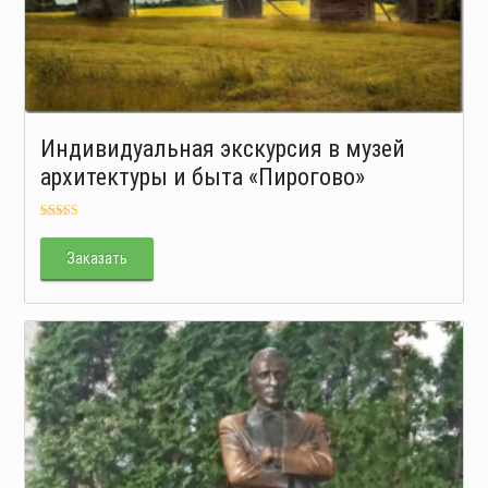
Индивидуальная экскурсия в музей
архитектуры и быта «Пирогово»
Оценка
5.00
из 5
Заказать