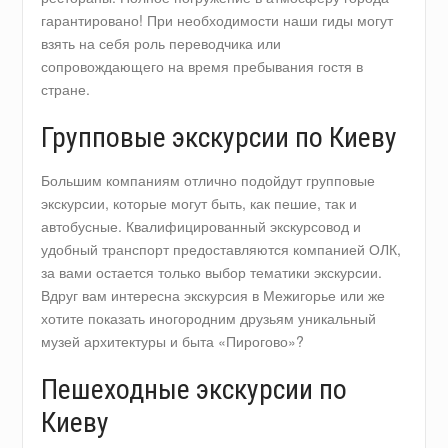
гарантировано! При необходимости наши гиды могут
взять на себя роль переводчика или
сопровождающего на время пребывания гостя в
стране.
Групповые экскурсии по Киеву
Большим компаниям отлично подойдут групповые
экскурсии, которые могут быть, как пешие, так и
автобусные. Квалифицированный экскурсовод и
удобный транспорт предоставляются компанией ОЛК,
за вами остается только выбор тематики экскурсии.
Вдруг вам интересна экскурсия в Межигорье или же
хотите показать иногородним друзьям уникальный
музей архитектуры и быта «Пирогово»?
Пешеходные экскурсии по
Киеву