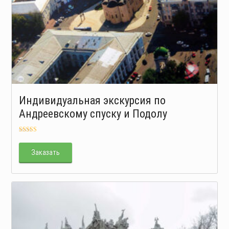
Индивидуальная экскурсия по
Андреевскому спуску и Подолу
Оценка
5.00
из 5
Заказать