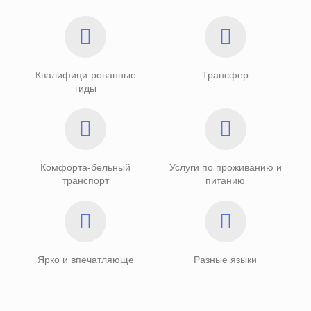
Квалифици-рованные
Трансфер
гиды
Комфорта-бельный
Услуги по проживанию и
транспорт
питанию
Ярко и впечатляюще
Разные языки