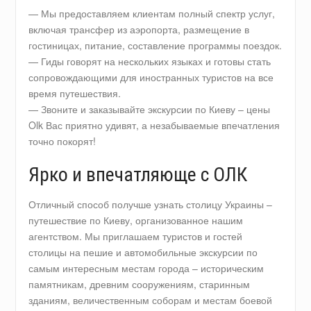
— Мы предоставляем клиентам полный спектр услуг,
включая трансфер из аэропорта, размещение в
гостиницах, питание, составление программы поездок.
— Гиды говорят на нескольких языках и готовы стать
сопровождающими для иностранных туристов на все
время путешествия.
— Звоните и заказывайте экскурсии по Киеву – цены
Olk Вас приятно удивят, а незабываемые впечатления
точно покорят!
Ярко и впечатляюще с ОЛК
Отличный способ получше узнать столицу Украины –
путешествие по Киеву, организованное нашим
агентством. Мы приглашаем туристов и гостей
столицы на пешие и автомобильные экскурсии по
самым интересным местам города – историческим
памятникам, древним сооружениям, старинным
зданиям, величественным соборам и местам боевой