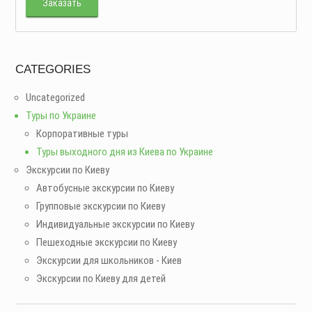
из 5
Заказать
CATEGORIES
Uncategorized
Туры по Украине
Корпоративные туры
Туры выходного дня из Киева по Украине
Экскурсии по Киеву
Автобусные экскурсии по Киеву
Групповые экскурсии по Киеву
Индивидуальные экскурсии по Киеву
Пешеходные экскурсии по Киеву
Экскурсии для школьников - Киев
Экскурсии по Киеву для детей