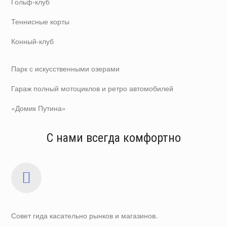
Гольф-клуб
Теннисные корты
Конный-клуб
Парк с искусственными озерами
Гараж полный мотоциклов и ретро автомобилей
«Домик Путина»
С нами всегда комфортно
Совет гида касательно рынков и магазинов.