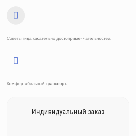
Советы гида касательно достоприме- чательностей.
Комфортабельный транспорт.
Индивидуальный заказ