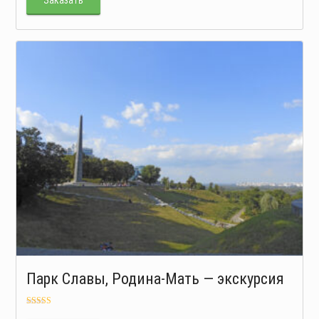
Парк Славы, Родина-Мать — экскурсия
Оценка