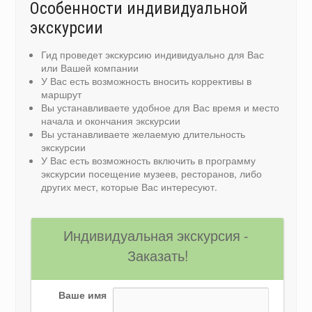
Особенности индивидуальной
экскурсии
Гид проведет экскурсию индивидуально для Вас
или Вашей компании
У Вас есть возможность вносить коррективы в
маршрут
Вы устанавливаете удобное для Вас время и место
начала и окончания экскурсии
Вы устанавливаете желаемую длительность
экскурсии
У Вас есть возможность включить в программу
экскурсии посещение музеев, ресторанов, либо
других мест, которые Вас интересуют.
Индивидуальная экскурсия - 
Заказать!
Ваше имя