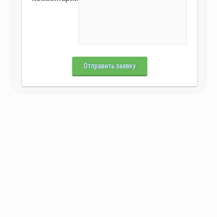
Отправить заявку