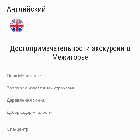
Английский
Достопримечательности экскурсии в
Межигорье
Парк Межигорье
Зоопарк с известными страусами
Деревянная хонка
Дебаркадер «Галеон»
Спа-центр