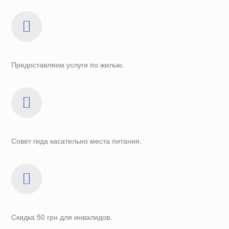
Предоставляем услуги по жилью.
Совет гида касательно места питания.
Скидка 50 грн для инвалидов.