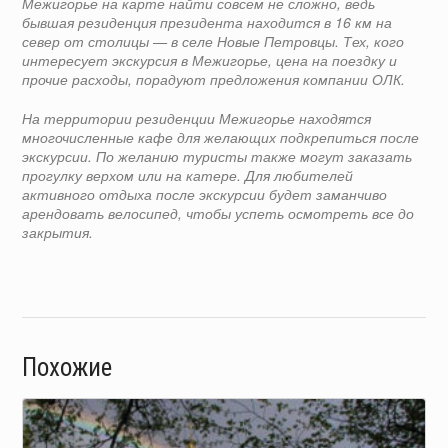
Межигорье на карте найти совсем не сложно, ведь
бывшая резиденция президента находится в 16 км на
север от столицы — в селе Новые Петровцы. Тех, кого
интересует экскурсия в Межигорье, цена на поездку и
прочие расходы, порадуют предложения компании ОЛК.
На территории резиденции Межигорье находятся
многочисленные кафе для желающих подкрепиться после
экскурсии. По желанию туристы также могут заказать
прогулку верхом или на катере. Для любителей
активного отдыха после экскурсии будет заманчиво
арендовать велосипед, чтобы успеть осмотреть все до
закрытия.
Похожие