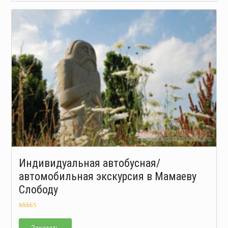
Индивидуальная автобусная/
автомобильная экскурсия в Мамаеву
Слободу
Оценка
5.00
из 5
Заказать