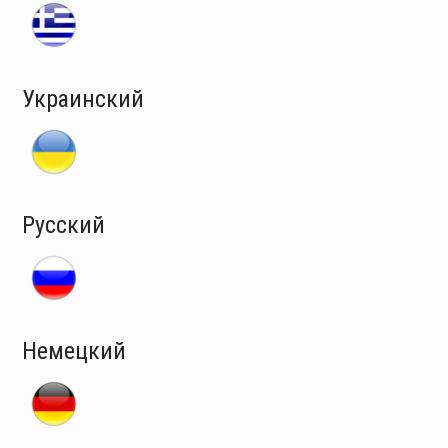
Украинский
Русский
Немецкий