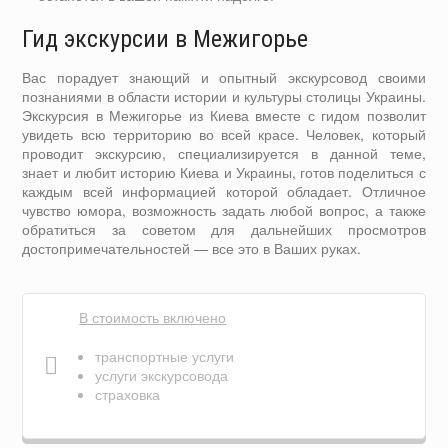
Гид экскурсии в Межигорье
Вас порадует знающий и опытный экскурсовод своими
познаниями в области истории и культуры столицы Украины.
Экскурсия в Межигорье из Киева вместе с гидом позволит
увидеть всю территорию во всей красе. Человек, который
проводит экскурсию, специализируется в данной теме,
знает и любит историю Киева и Украины, готов поделиться с
каждым всей информацией которой обладает. Отличное
чувство юмора, возможность задать любой вопрос, а также
обратиться за советом для дальнейших просмотров
достопримечательностей — все это в Ваших руках.
В стоимость включено
транспортные услуги
услуги экскурсовода
страховка