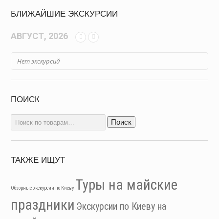
БЛИЖАЙШИЕ ЭКСКУРСИИ
АВГУСТ, 2026
Нет экскурсий
ПОИСК
Искать:
Поиск
ТАКЖЕ ИЩУТ
Туры на майские
Обзорные экскурсии по Киеву
праздники
Экскурсии по Киеву на