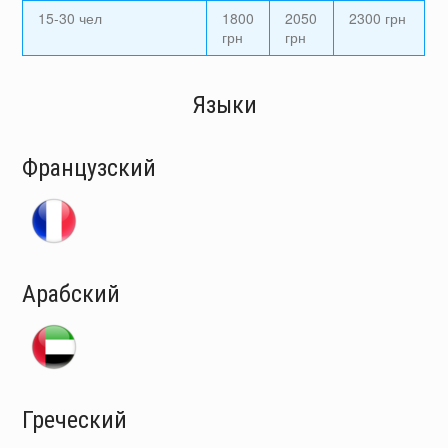
15-30 чел
1800
2050
2300 грн
грн
грн
Языки
Французский
Арабский
Греческий