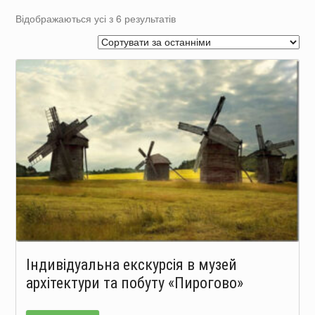
Сортовано
Відображаються усі з 6 результатів
за
останнім
Індивідуальна екскурсія в музей
архітектури та побуту «Пирогово»