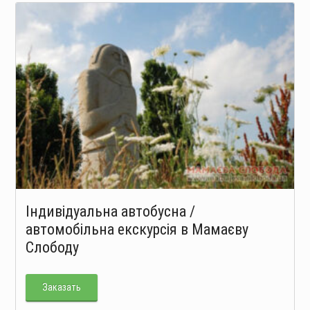
Індивідуальна автобусна /
автомобільна екскурсія в Мамаєву
Слободу
Заказать