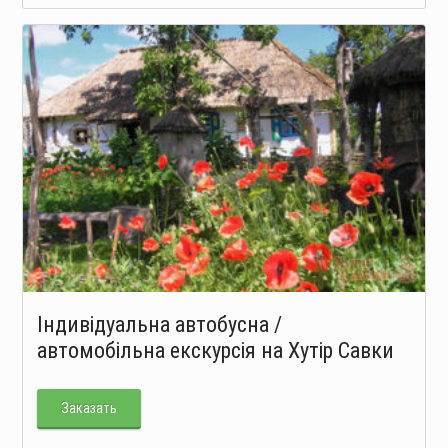
Індивідуальна автобусна /
автомобільна екскурсія на Хутір Савки
Заказать