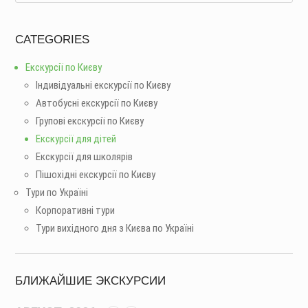
CATEGORIES
Екскурсії по Києву
Індивідуальні екскурсії по Києву
Автобусні екскурсії по Києву
Групові екскурсії по Києву
Екскурсії для дітей
Екскурсії для школярів
Пішохідні екскурсії по Києву
Тури по Україні
Корпоративні тури
Тури вихідного дня з Києва по Україні
БЛИЖАЙШИЕ ЭКСКУРСИИ