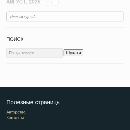
АВГУСТ, 2026
Нет экскурсий
ПОИСК
Шукати:
Шукати
Полезные страницы
Авторство
Контакты