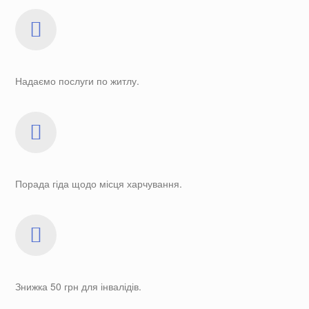
Надаємо послуги по житлу.
Порада гіда щодо місця харчування.
Знижка 50 грн для інвалідів.