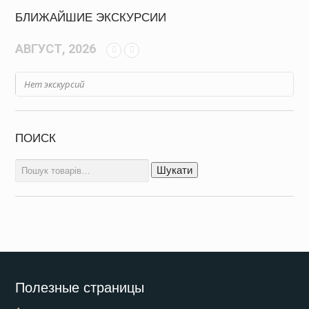
БЛИЖАЙШИЕ ЭКСКУРСИИ
АВГУСТ, 2026
Нет экскурсий
ПОИСК
Шукати:
Шукати
Полезные страницы