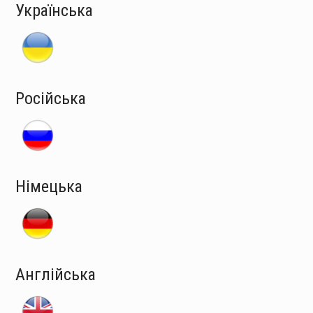
Українська
Російська
Німецька
Англійська