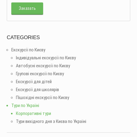
Заказать
CATEGORIES
Екскурсії по Києву
Індивідуальні екскурсії по Києву
Автобусні екскурсії по Києву
Групові екскурсії по Києву
Екскурсії для дітей
Екскурсії для школярів
Пішохідні екскурсії по Києву
Тури по Україні
Корпоративні тури
Тури вихідного дня з Києва по Україні