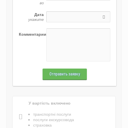
во
Дата
укажите
Комментарии
Отправить заявку
У вартість включено
транспортні послуги
послуги екскурсовода
страховка