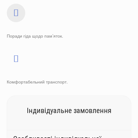
Поради гіда щодо пам’яток.
Комфортабельний транспорт.
Індивідуальне замовлення