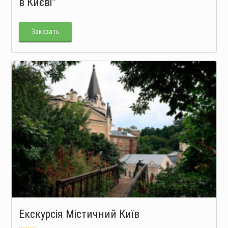
в Києві”
Заказать
Екскурсія Містичний Київ