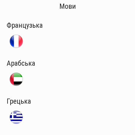
Мови
Французька
Арабська
Грецька