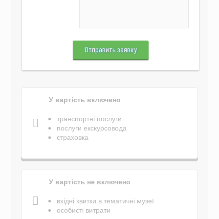
Отправить заявку
У вартість включено
транспортні послуги
послуги екскурсовода
страховка
У вартість не включено
вхідні квитки в тематичні музеї
особисті витрати