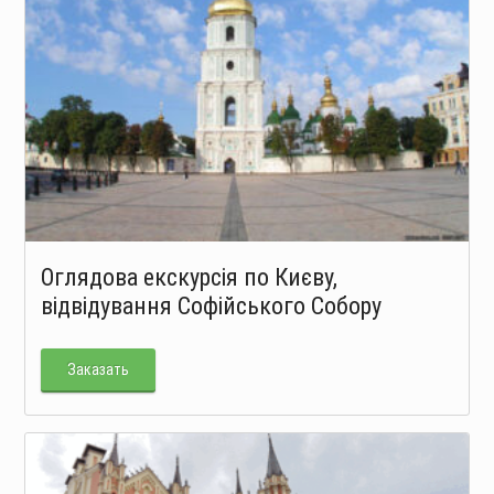
Оглядова екскурсія по Києву,
відвідування Софійського Собору
Заказать