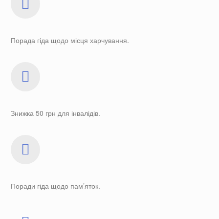
Порада гіда щодо місця харчування.
Знижка 50 грн для інвалідів.
Поради гіда щодо пам’яток.