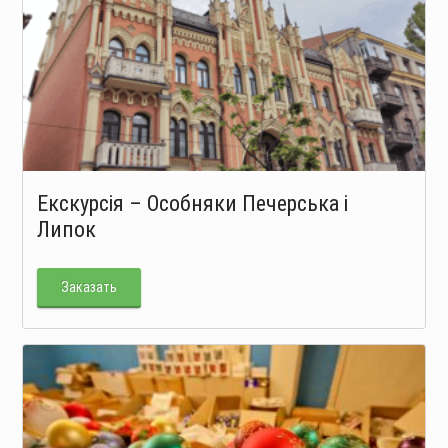
Екскурсія – Особняки Печерська і
Липок
Заказать