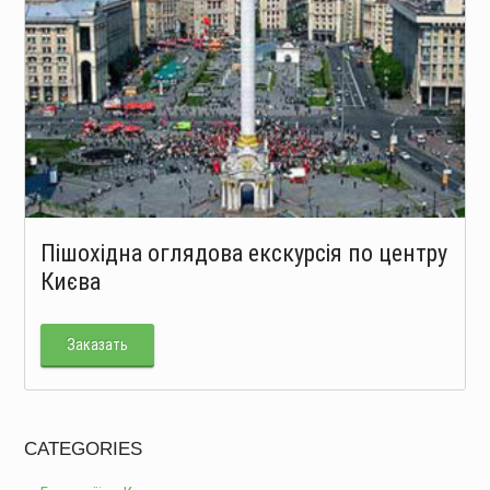
Пішохідна оглядова екскурсія по центру
Києва
Заказать
CATEGORIES