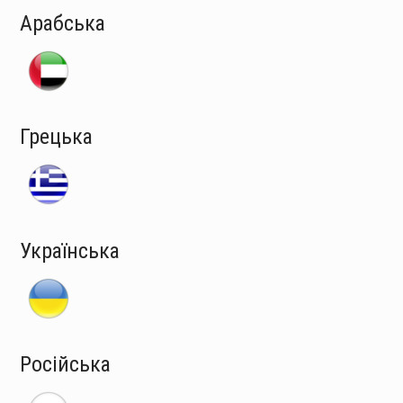
Арабська
Грецька
Українська
Російська