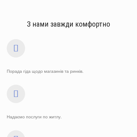
З нами завжди комфортно
Порада гіда щодо магазинів та ринків.
Надаємо послуги по житлу.