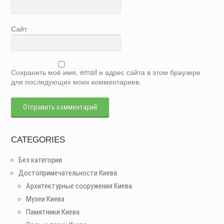
Сайт
Сохранить моё имя, email и адрес сайта в этом браузере
для последующих моих комментариев.
CATEGORIES
Без категории
Достопримечательности Киева
Архитектурные сооружения Киева
Музеи Киева
Памятники Киева