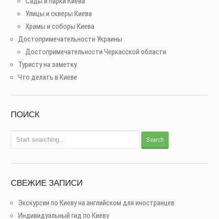
Сады и парки Киева
Улицы и скверы Киева
Храмы и соборы Киева
Достопримечательности Украины
Достопримечательности Черкасской области
Туристу на заметку
Что делать в Киеве
ПОИСК
СВЕЖИЕ ЗАПИСИ
Экскурсии по Киеву на английском для иностранцев
Индивидуальный гид по Киеву