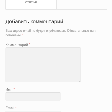
статья
Добавить комментарий
Ваш адрес email не будет опубликован.
Обязательные поля
помечены
*
Комментарий
*
Имя
*
Email
*