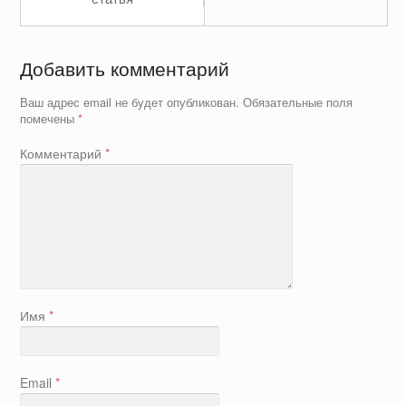
Добавить комментарий
Ваш адрес email не будет опубликован.
Обязательные поля
помечены
*
Комментарий
*
Имя
*
Email
*