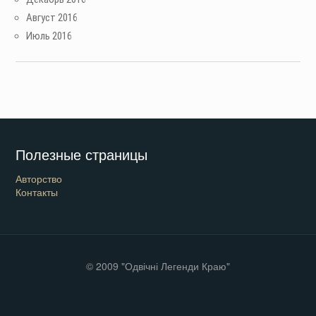
Август 2016
Июль 2016
Полезные страницы
Авторство
Контакты
© 2009 "Одвічні Легенди Краю"