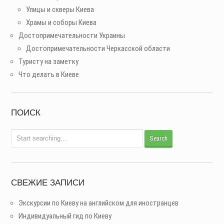
Улицы и скверы Киева
Храмы и соборы Киева
Достопримечательности Украины
Достопримечательности Черкасской области
Туристу на заметку
Что делать в Киеве
ПОИСК
СВЕЖИЕ ЗАПИСИ
Экскурсии по Киеву на английском для иностранцев
Индивидуальный гид по Киеву