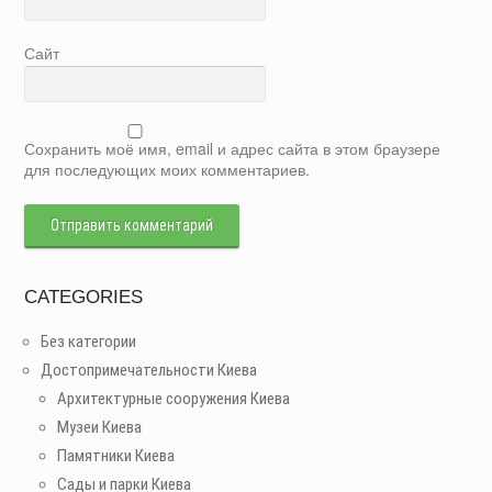
Сайт
Сохранить моё имя, email и адрес сайта в этом браузере
для последующих моих комментариев.
CATEGORIES
Без категории
Достопримечательности Киева
Архитектурные сооружения Киева
Музеи Киева
Памятники Киева
Сады и парки Киева