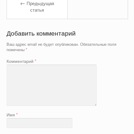
←
Предыдущая
статья
Добавить комментарий
Ваш адрес email не будет опубликован.
Обязательные поля
помечены
*
Комментарий
*
Имя
*