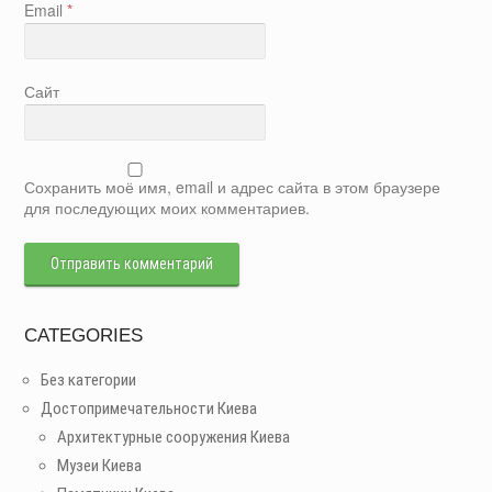
Email
*
Сайт
Сохранить моё имя, email и адрес сайта в этом браузере
для последующих моих комментариев.
CATEGORIES
Без категории
Достопримечательности Киева
Архитектурные сооружения Киева
Музеи Киева