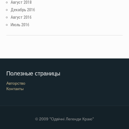
Август 2018
Декабрь 2016
Август 2016
Июль 2016
Полезные страницы
Авторство
Контакты
© 2009 "Одвічні Легенди Краю"