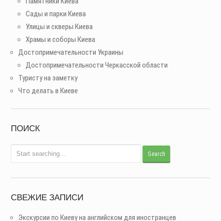
Памятники Киева
Сады и парки Киева
Улицы и скверы Киева
Храмы и соборы Киева
Достопримечательности Украины
Достопримечательности Черкасской области
Туристу на заметку
Что делать в Киеве
ПОИСК
СВЕЖИЕ ЗАПИСИ
Экскурсии по Киеву на английском для иностранцев