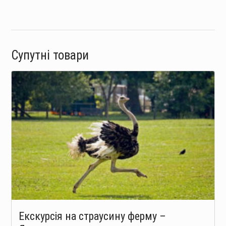
Супутні товари
Екскурсія на страусину ферму –