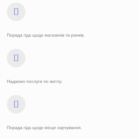
Порада гіда щодо магазинів та ринків.
Надаємо послуги по житлу.
Порада гіда щодо місця харчування.