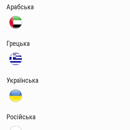
Арабська
Грецька
Українська
Російська