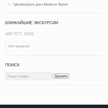
Тури вихідного дня з Києва по Україні
БЛИЖАЙШИЕ ЭКСКУРСИИ
АВГУСТ, 2026
Нет экскурсий
ПОИСК
Шукати:
Шукати