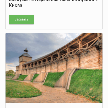
Києва
Заказать