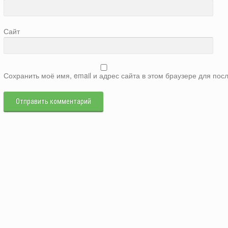
Сайт
Сохранить моё имя, email и адрес сайта в этом браузере для п