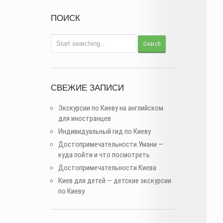
ПОИСК
СВЕЖИЕ ЗАПИСИ
Экскурсии по Киеву на английском
для иностранцев
Индивидуальный гид по Киеву
Достопримечательности Умани —
куда пойти и что посмотреть
Достопримечательности Киева
Киев для детей — детские экскурсии
по Киеву