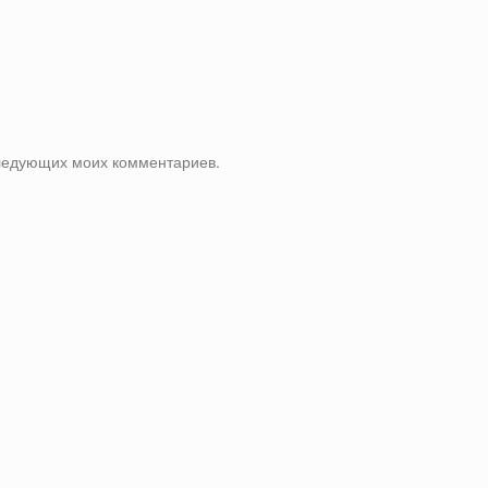
оследующих моих комментариев.