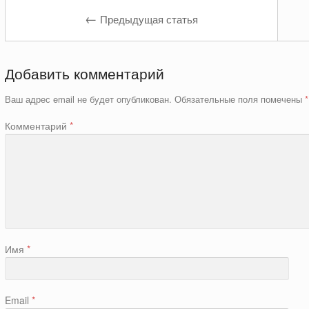
←
Предыдущая статья
Добавить комментарий
Ваш адрес email не будет опубликован.
Обязательные поля помечены
*
Комментарий
*
Имя
*
Email
*