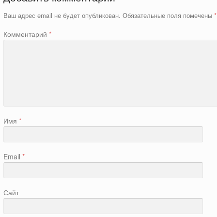
Ваш адрес email не будет опубликован.
Обязательные поля помечены
*
Комментарий
*
Имя
*
Email
*
Сайт