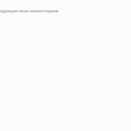
оследующих моих комментариев.