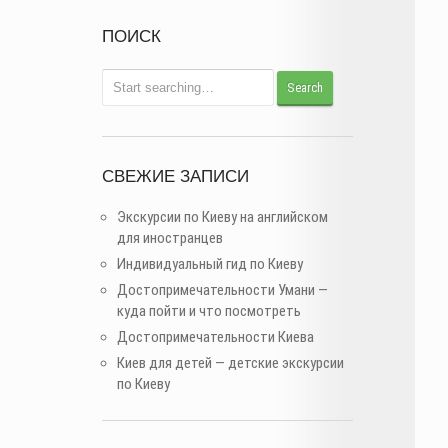
ПОИСК
СВЕЖИЕ ЗАПИСИ
Экскурсии по Киеву на английском
для иностранцев
Индивидуальный гид по Киеву
Достопримечательности Умани —
куда пойти и что посмотреть
Достопримечательности Киева
Киев для детей — детские экскурсии
по Киеву