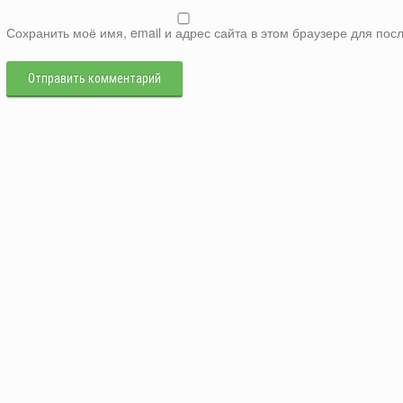
Сохранить моё имя, email и адрес сайта в этом браузере для п