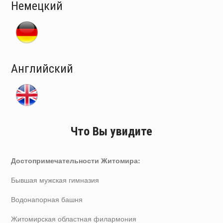
Немецкий
Английский
Что Вы увидите
Достопримечательности Житомира:
Бывшая мужская гимназия
Водонапорная башня
Житомирская областная филармония