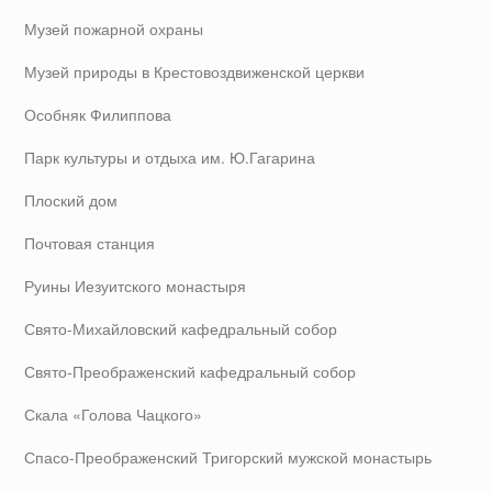
Музей пожарной охраны
Музей природы в Крестовоздвиженской церкви
Особняк Филиппова
Парк культуры и отдыха им. Ю.Гагарина
Плоский дом
Почтовая станция
Руины Иезуитского монастыря
Свято-Михайловский кафедральный собор
Свято-Преображенский кафедральный собор
Скала «Голова Чацкого»
Спасо-Преображенский Тригорский мужской монастырь