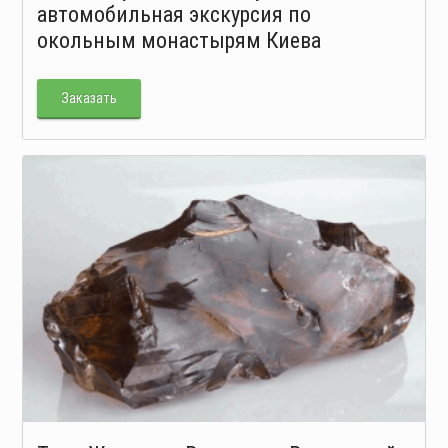
автомобильная экскурсия по
окольным монастырям Киева
Заказать