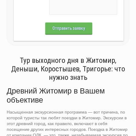
Отправить заявку
Тур выходного дня в Житомир,
Деныши, Коростышев, Тригорье: что
нужно знать
Древний Житомир в Вашем
объективе
Насыщенная экскурсионная программа — вот причина, по
которой туристы так любят поездки в Житомир. Экскурсии в
этот древний город, как правило, включают в себя
посещение других интересных городов. Поездка в Житомир
от компании ОЛК — это, также, незабываемая экскурсия по