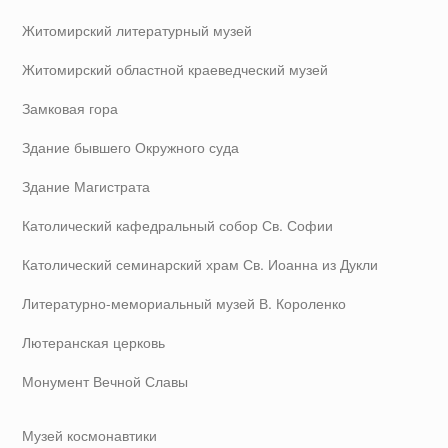
Житомирский литературный музей
Житомирский областной краеведческий музей
Замковая гора
Здание бывшего Окружного суда
Здание Магистрата
Католический кафедральный собор Св. Софии
Католический семинарский храм Св. Иоанна из Дукли
Литературно-мемориальный музей В. Короленко
Лютеранская церковь
Монумент Вечной Славы
Музей космонавтики