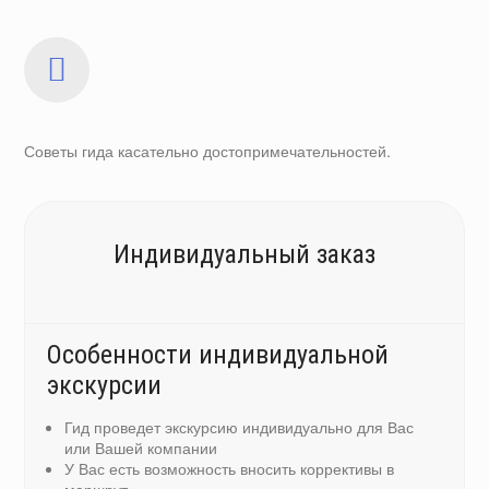
Советы гида касательно достопримечательностей.
Индивидуальный заказ
Особенности индивидуальной
экскурсии
Гид проведет экскурсию индивидуально для Вас
или Вашей компании
У Вас есть возможность вносить коррективы в
маршрут