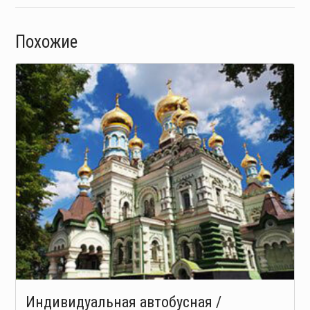
Похожие
Индивидуальная автобусная /