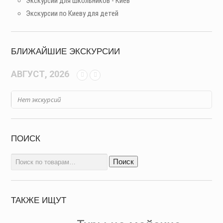
Экскурсии для школьников - Киев
Экскурсии по Киеву для детей
БЛИЖАЙШИЕ ЭКСКУРСИИ
АВГУСТ, 2026
Нет экскурсий
ПОИСК
Искать:
Поиск
ТАКЖЕ ИЩУТ