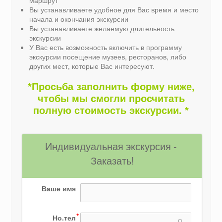
Вы устанавливаете удобное для Вас время и место
начала и окончания экскурсии
Вы устанавливаете желаемую длительность
экскурсии
У Вас есть возможность включить в программу
экскурсии посещение музеев, ресторанов, либо
других мест, которые Вас интересуют.
*Просьба заполнить форму ниже,
чтобы мы смогли просчитать
полную стоимость экскурсии. *
Индивидуальная экскурсия - 
Заказать!
Ваше имя
Но.тел