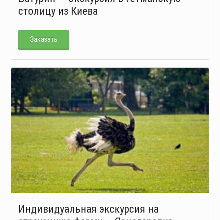
столицу из Киева
Заказать
Индивидуальная экскурсия на