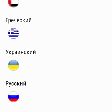
Греческий
Украинский
Русский