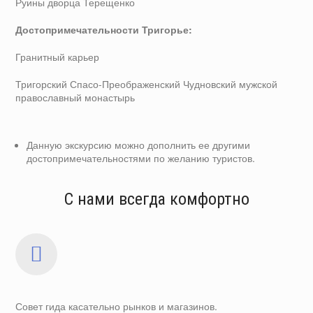
Руины дворца Терещенко
Достопримечательности Тригорье:
Гранитный карьер
Тригорский Спасо-Преображенский Чудновский мужской
православный монастырь
Данную экскурсию можно дополнить ее другими
достопримечательностями по желанию туристов.
С нами всегда комфортно
Совет гида касательно рынков и магазинов.