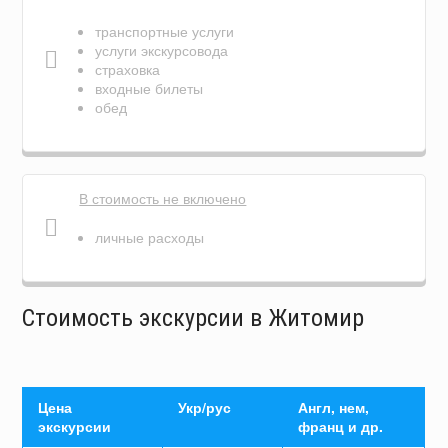
транспортные услуги
услуги экскурсовода
страховка
входные билеты
обед
В стоимость не включено
личные расходы
Стоимость экскурсии в Житомир
Цена
Укр/рус
Англ, нем,
экскурсии
франц и др.