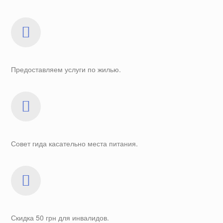
Предоставляем услуги по жилью.
Совет гида касательно места питания.
Скидка 50 грн для инвалидов.