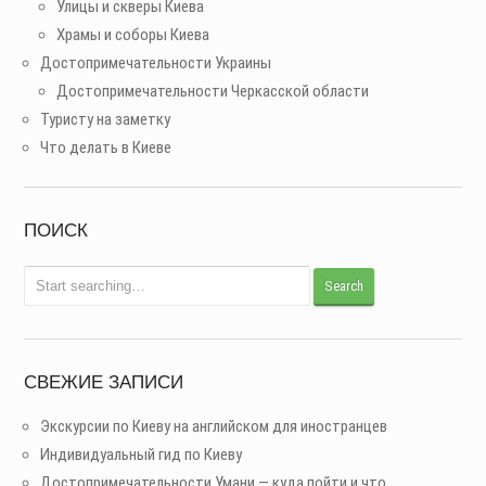
Улицы и скверы Киева
Храмы и соборы Киева
Достопримечательности Украины
Достопримечательности Черкасской области
Туристу на заметку
Что делать в Киеве
ПОИСК
СВЕЖИЕ ЗАПИСИ
Экскурсии по Киеву на английском для иностранцев
Индивидуальный гид по Киеву
Достопримечательности Умани — куда пойти и что