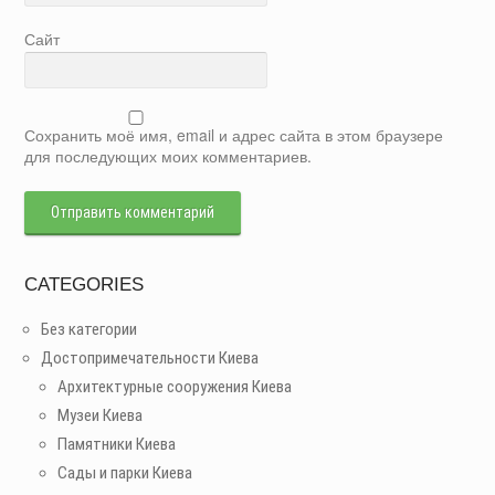
Сайт
Сохранить моё имя, email и адрес сайта в этом браузере
для последующих моих комментариев.
CATEGORIES
Без категории
Достопримечательности Киева
Архитектурные сооружения Киева
Музеи Киева
Памятники Киева
Сады и парки Киева