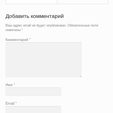
Добавить комментарий
Ваш адрес email не будет опубликован.
Обязательные поля
помечены
*
Комментарий
*
Имя
*
Email
*