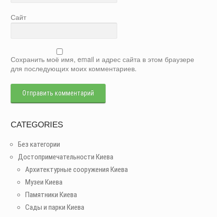
Сайт
Сохранить моё имя, email и адрес сайта в этом браузере
для последующих моих комментариев.
CATEGORIES
Без категории
Достопримечательности Киева
Архитектурные сооружения Киева
Музеи Киева
Памятники Киева
Сады и парки Киева