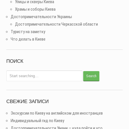
Улицы и скверы Киева
Храмы и соборы Киева
Достопримечательности Украины
Достопримечательности Черкасской области
Туристу на заметку
Что делать в Киеве
ПОИСК
СВЕЖИЕ ЗАПИСИ
Экскурсии по Киеву на английском для иностранцев
Индивидуальный гид по Киеву
Достопримечательности Умани — куда пойти и что