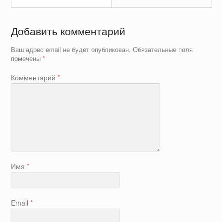
Добавить комментарий
Ваш адрес email не будет опубликован.
Обязательные поля
помечены
*
Комментарий
*
Имя
*
Email
*