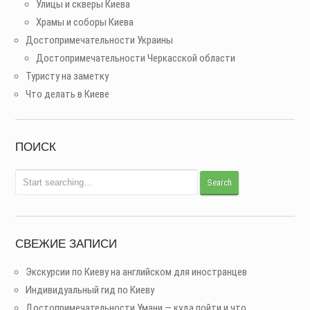
Улицы и скверы Киева
Храмы и соборы Киева
Достопримечательности Украины
Достопримечательности Черкасской области
Туристу на заметку
Что делать в Киеве
ПОИСК
СВЕЖИЕ ЗАПИСИ
Экскурсии по Киеву на английском для иностранцев
Индивидуальный гид по Киеву
Достопримечательности Умани — куда пойти и что