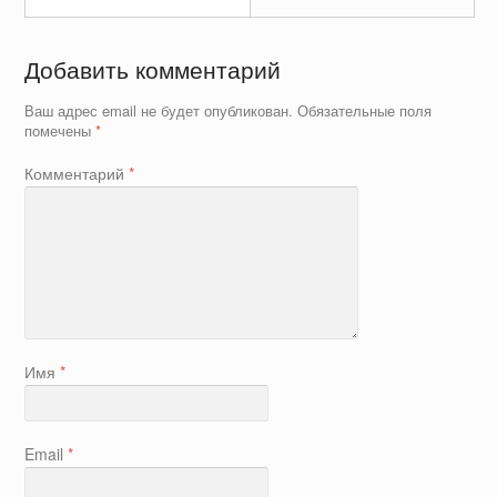
Добавить комментарий
Ваш адрес email не будет опубликован.
Обязательные поля
помечены
*
Комментарий
*
Имя
*
Email
*