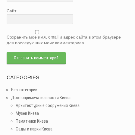
Сайт
Сохранить моё имя, email и адрес сайта в этом браузере
для последующих моих комментариев.
CATEGORIES
Без категории
Достопримечательности Киева
Архитектурные сооружения Киева
Музеи Киева
Памятники Киева
Сады и парки Киева