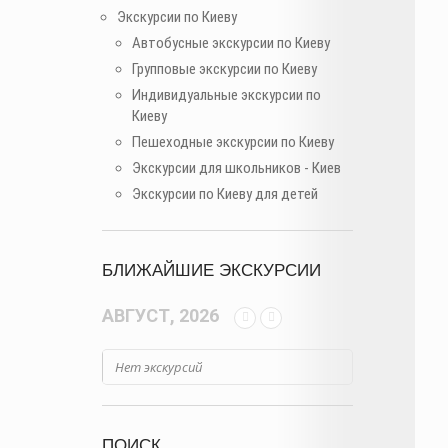
Экскурсии по Киеву
Автобусные экскурсии по Киеву
Групповые экскурсии по Киеву
Индивидуальные экскурсии по
Киеву
Пешеходные экскурсии по Киеву
Экскурсии для школьников - Киев
Экскурсии по Киеву для детей
БЛИЖАЙШИЕ ЭКСКУРСИИ
АВГУСТ, 2026
Нет экскурсий
ПОИСК