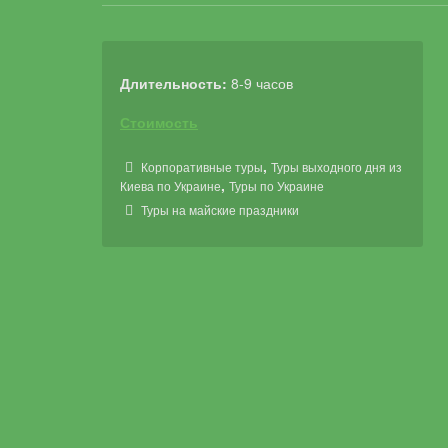
Длительность:
8-9 часов
Стоимость
,
Корпоративные туры
Туры выходного дня из
,
Киева по Украине
Туры по Украине
Туры на майские праздники